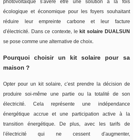
photovoltaïque s'avère être une solution à la fois
écologique et économique pour les foyers souhaitant
réduire leur empreinte carbone et leur facture
d'électricité. Dans ce contexte, le
kit solaire DUALSUN
se pose comme une alternative de choix.
Pourquoi choisir un kit solaire pour sa
maison ?
Opter pour un kit solaire, c'est prendre la décision de
produire soi-même une partie ou la totalité de son
électricité. Cela représente une indépendance
énergétique accrue et une participation active à la
transition énergétique. De plus, avec les tarifs de
l'électricité qui ne cessent d'augmenter,