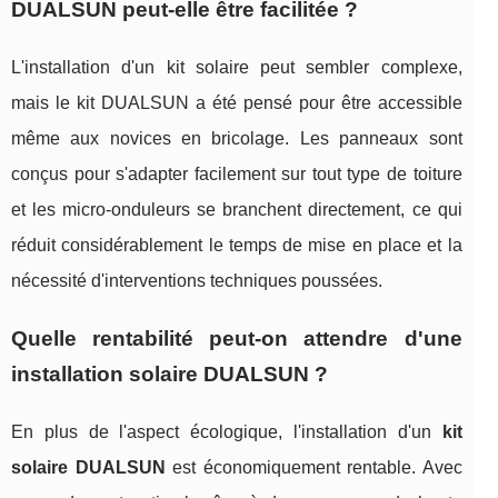
DUALSUN peut-elle être facilitée ?
L'installation d'un kit solaire peut sembler complexe,
mais le kit DUALSUN a été pensé pour être accessible
même aux novices en bricolage. Les panneaux sont
conçus pour s'adapter facilement sur tout type de toiture
et les micro-onduleurs se branchent directement, ce qui
réduit considérablement le temps de mise en place et la
nécessité d'interventions techniques poussées.
Quelle rentabilité peut-on attendre d'une
installation solaire DUALSUN ?
En plus de l'aspect écologique, l'installation d'un
kit
solaire DUALSUN
est économiquement rentable. Avec