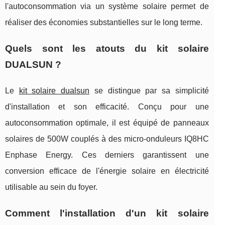
l'autoconsommation via un système solaire permet de
réaliser des économies substantielles sur le long terme.
Quels sont les atouts du kit solaire
DUALSUN ?
Le
kit solaire dualsun
se distingue par sa simplicité
d'installation et son efficacité. Conçu pour une
autoconsommation optimale, il est équipé de panneaux
solaires de 500W couplés à des micro-onduleurs IQ8HC
Enphase Energy. Ces derniers garantissent une
conversion efficace de l'énergie solaire en électricité
utilisable au sein du foyer.
Comment l'installation d'un kit solaire