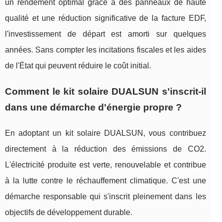
un rendement optimal grâce à des panneaux de haute
qualité et une réduction significative de la facture EDF,
l'investissement de départ est amorti sur quelques
années. Sans compter les incitations fiscales et les aides
de l'État qui peuvent réduire le coût initial.
Comment le kit solaire DUALSUN s'inscrit-il
dans une démarche d'énergie propre ?
En adoptant un kit solaire DUALSUN, vous contribuez
directement à la réduction des émissions de CO2.
L'électricité produite est verte, renouvelable et contribue
à la lutte contre le réchauffement climatique. C'est une
démarche responsable qui s'inscrit pleinement dans les
objectifs de développement durable.