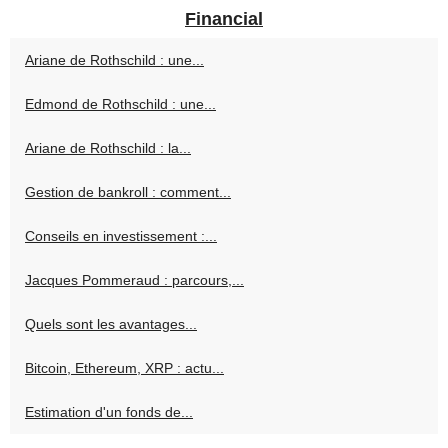
Financial
Ariane de Rothschild : une...
Edmond de Rothschild : une...
Ariane de Rothschild : la...
Gestion de bankroll : comment...
Conseils en investissement :...
Jacques Pommeraud : parcours,...
Quels sont les avantages...
Bitcoin, Ethereum, XRP : actu...
Estimation d'un fonds de...