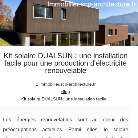
Kit solaire DUALSUN : une installation
facile pour une production d'électricité
renouvelable
immobilier.scp-architecture.fr
Blog
Kit solaire DUALSUN : une installation facile...
Les énergies renouvelables sont au cœur des
préoccupations actuelles. Parmi elles, le solaire