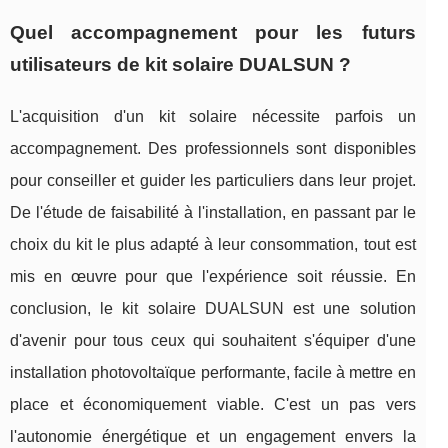
Quel accompagnement pour les futurs
utilisateurs de kit solaire DUALSUN ?
L'acquisition d'un kit solaire nécessite parfois un
accompagnement. Des professionnels sont disponibles
pour conseiller et guider les particuliers dans leur projet.
De l'étude de faisabilité à l'installation, en passant par le
choix du kit le plus adapté à leur consommation, tout est
mis en œuvre pour que l'expérience soit réussie. En
conclusion, le kit solaire DUALSUN est une solution
d'avenir pour tous ceux qui souhaitent s'équiper d'une
installation photovoltaïque performante, facile à mettre en
place et économiquement viable. C'est un pas vers
l'autonomie énergétique et un engagement envers la