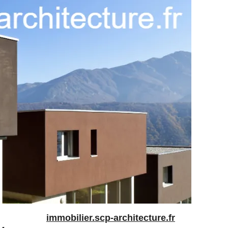
immobilier.scp-architecture.fr